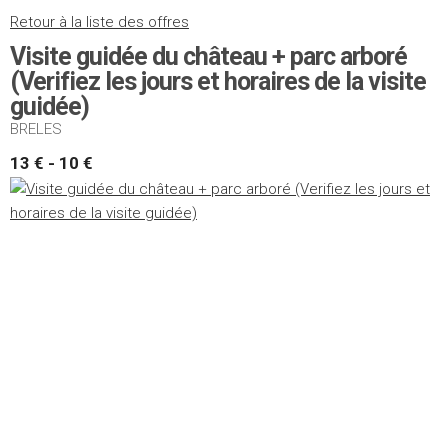
Retour à la liste des offres
Visite guidée du château + parc arboré
(Verifiez les jours et horaires de la visite
guidée)
BRELES
13 € - 10 €