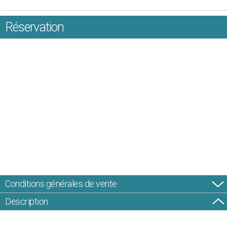
Réservation
Conditions générales de vente
Description